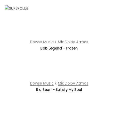
Dowse Music
Mix Dolby Atmos
Bob Legend – Frozen
Dowse Music
Mix Dolby Atmos
Ria Sean – Satisfy My Soul