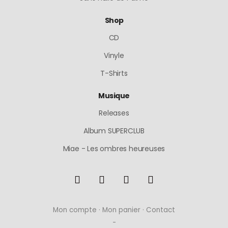
Shop
CD
Vinyle
T-Shirts
Musique
Releases
Album SUPERCLUB
Miae - Les ombres heureuses
Mon compte
·
Mon panier
·
Contact
-