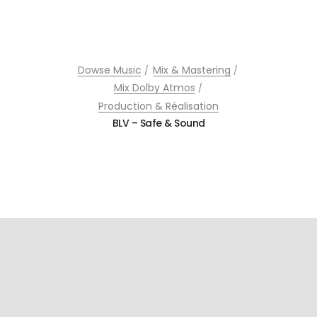
Dowse Music
Mix & Mastering
Mix Dolby Atmos
Production & Réalisation
BLV – Safe & Sound