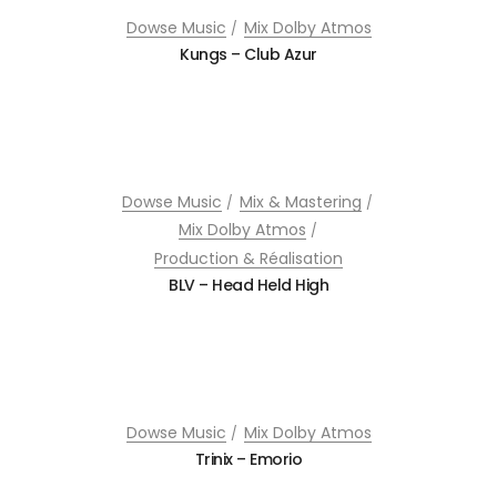
Dowse Music
Mix Dolby Atmos
Kungs – Club Azur
Dowse Music
Mix & Mastering
Mix Dolby Atmos
Production & Réalisation
BLV – Head Held High
Dowse Music
Mix Dolby Atmos
Trinix – Emorio