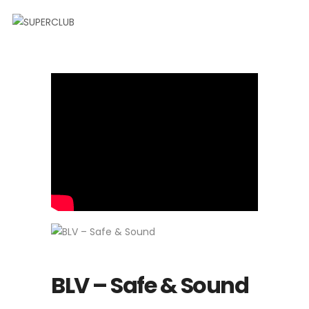
BLV – Safe & Sound