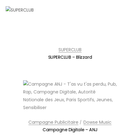
SUPERCLUB
SUPERCLUB – Blizzard
Campagne Publicitaire
Dowse Music
Campagne Digitale – ANJ