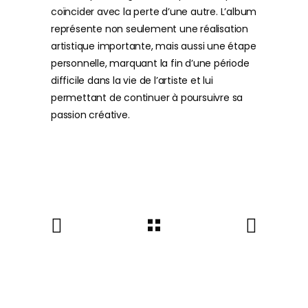
coïncider avec la perte d’une autre. L’album
représente non seulement une réalisation
artistique importante, mais aussi une étape
personnelle, marquant la fin d’une période
difficile dans la vie de l’artiste et lui
permettant de continuer à poursuivre sa
passion créative.