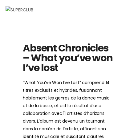
Absent Chronicles
– What you’ve won
I’ve lost
“What You’ve Won I’ve Lost” comprend 14
titres exclusifs et hybrides, fusionnant
habilement les genres de la dance music
et de la basse, et est le résultat d’une
collaboration avec 11 artistes d’horizons
divers. L’album est devenu un tournant
dans la carrière de l’artiste, affinant son
identité musicale et suscitant d’autres