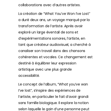
collaborations avec d’autres artistes.
La création de “What You’ve Won I’ve Lost”
a duré deux ans, un voyage marqué par la
transformation de l’artiste. Après avoir
exploré un large éventail de sons et
d’expérimentations sonores, l’artiste, en
tant que créateur audiovisuel, a cherché à
canaliser son travail dans des chansons
cohérentes et vocales. Ce changement est
destiné à équilibrer leur expression
artistique avec une plus grande
accessibilité.
Le concept de l’album, “What you’ve won
I’ve lost”, s’inspire des expériences de
l’artiste, en particulier le fait d’avoir grandi
sans famille biologique. Il explore la notion
selon laquelle le gain d’une personne peut