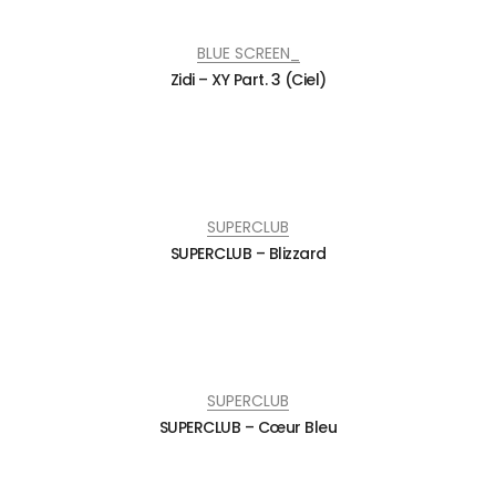
BLUE SCREEN_
Zidi – XY Part. 3 (Ciel)
SUPERCLUB
SUPERCLUB – Blizzard
SUPERCLUB
SUPERCLUB – Cœur Bleu