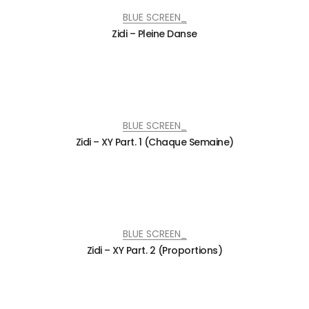
BLUE SCREEN_
Zidi – Pleine Danse
BLUE SCREEN_
Zidi – XY Part. 1 (Chaque Semaine)
BLUE SCREEN_
Zidi – XY Part. 2 (Proportions)