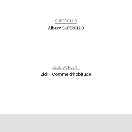
SUPERCLUB
Album SUPERCLUB
BLUE SCREEN_
Zidi – Comme d’habitude