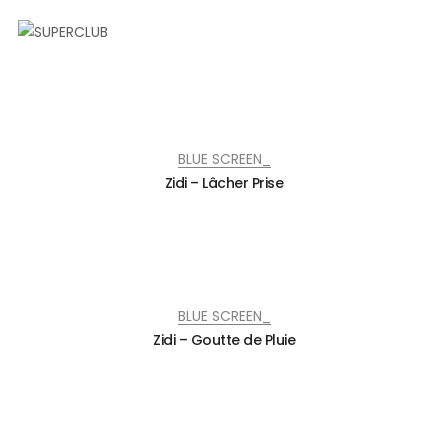
BLUE SCREEN_
Zidi – Lâcher Prise
BLUE SCREEN_
Zidi – Goutte de Pluie