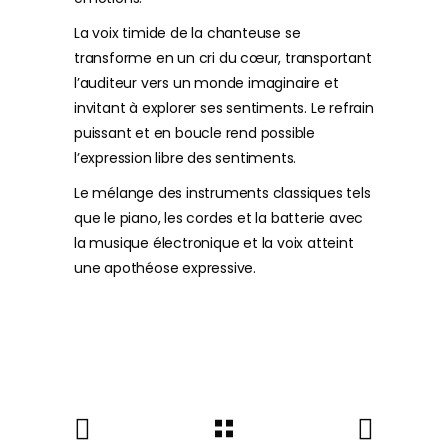
La voix timide de la chanteuse se
transforme en un cri du cœur, transportant
l’auditeur vers un monde imaginaire et
invitant à explorer ses sentiments. Le refrain
puissant et en boucle rend possible
l’expression libre des sentiments.
Le mélange des instruments classiques tels
que le piano, les cordes et la batterie avec
la musique électronique et la voix atteint
une apothéose expressive.