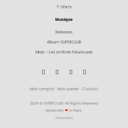
T-Shirts
Musique
Releases
Album SUPERCLUB
Miae - Les ombres heureuses
Mon compte
·
Mon panier
·
Contact
-
2024 © SUPERCLUB | All Rights Reserved
❤
Made with
in Paris.
Privacy Policy