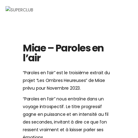
Miae – Paroles en
l’air
“Paroles en l’air” est le troisième extrait du
projet “Les Ombres Heureuses” de Miae
prévu pour Novembre 2023.
“Paroles en l’air” nous entraîne dans un
voyage introspectif. Le titre progressif
gagne en puissance et en intensité au fil
des secondes, invitant à dire ce que l’on
ressent vraiment et à laisser parler ses
émotions.